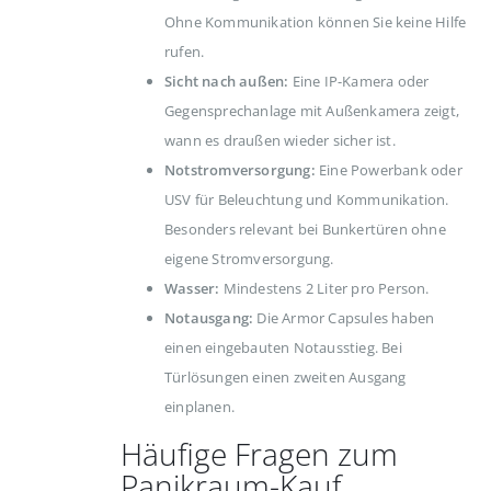
Ohne Kommunikation können Sie keine Hilfe
rufen.
Sicht nach außen:
Eine IP-Kamera oder
Gegensprechanlage mit Außenkamera zeigt,
wann es draußen wieder sicher ist.
Notstromversorgung:
Eine Powerbank oder
USV für Beleuchtung und Kommunikation.
Besonders relevant bei Bunkertüren ohne
eigene Stromversorgung.
Wasser:
Mindestens 2 Liter pro Person.
Notausgang:
Die Armor Capsules haben
einen eingebauten Notausstieg. Bei
Türlösungen einen zweiten Ausgang
einplanen.
Häufige Fragen zum
Panikraum-Kauf