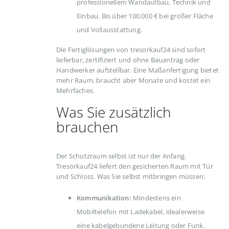
professionellem Wandaufbau, Technik und
Einbau. Bis über 100.000 € bei großer Fläche
und Vollausstattung.
Die Fertiglösungen von tresorkauf24 sind sofort
lieferbar, zertifiziert und ohne Bauantrag oder
Handwerker aufstellbar. Eine Maßanfertigung bietet
mehr Raum, braucht aber Monate und kostet ein
Mehrfaches.
Was Sie zusätzlich
brauchen
Der Schutzraum selbst ist nur der Anfang.
Tresorkauf24 liefert den gesicherten Raum mit Tür
und Schloss. Was Sie selbst mitbringen müssen:
Kommunikation:
Mindestens ein
Mobiltelefon mit Ladekabel, idealerweise
eine kabelgebundene Leitung oder Funk.