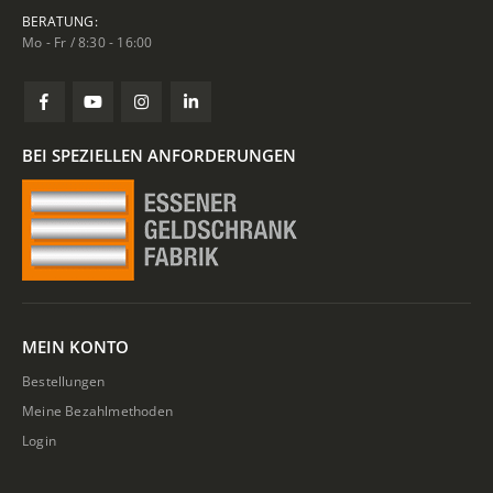
BERATUNG:
Mo - Fr / 8:30 - 16:00
BEI SPEZIELLEN ANFORDERUNGEN
MEIN KONTO
Bestellungen
Meine Bezahlmethoden
Login