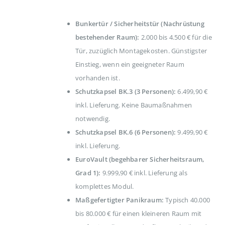
Bunkertür / Sicherheitstür (Nachrüstung
bestehender Raum):
2.000 bis 4.500 € für die
Tür, zuzüglich Montagekosten. Günstigster
Einstieg, wenn ein geeigneter Raum
vorhanden ist.
Schutzkapsel BK.3 (3 Personen):
6.499,90 €
inkl. Lieferung. Keine Baumaßnahmen
notwendig.
Schutzkapsel BK.6 (6 Personen):
9.499,90 €
inkl. Lieferung.
EuroVault (begehbarer Sicherheitsraum,
Grad 1):
9.999,90 € inkl. Lieferung als
komplettes Modul.
Maßgefertigter Panikraum:
Typisch 40.000
bis 80.000 € für einen kleineren Raum mit