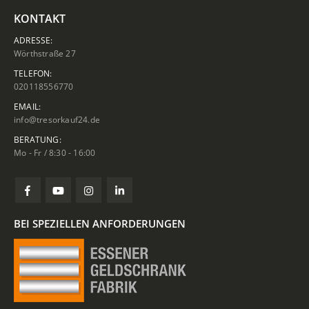
KONTAKT
ADRESSE:
Wörthstraße 27
TELEFON:
020118556770
EMAIL:
info@tresorkauf24.de
BERATUNG:
Mo - Fr / 8:30 - 16:00
BEI SPEZIELLEN ANFORDERUNGEN