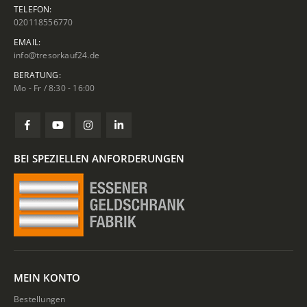
TELEFON:
020118556770
EMAIL:
info@tresorkauf24.de
BERATUNG:
Mo - Fr / 8:30 - 16:00
BEI SPEZIELLEN ANFORDERUNGEN
MEIN KONTO
Bestellungen