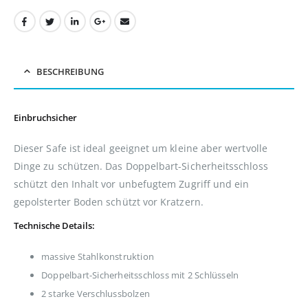
BESCHREIBUNG
Einbruchsicher
Dieser Safe ist ideal geeignet um kleine aber wertvolle
Dinge zu schützen. Das Doppelbart-Sicherheitsschloss
schützt den Inhalt vor unbefugtem Zugriff und ein
gepolsterter Boden schützt vor Kratzern.
Technische Details:
massive Stahlkonstruktion
Doppelbart-Sicherheitsschloss mit 2 Schlüsseln
2 starke Verschlussbolzen