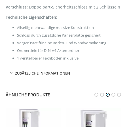
Verschluss:
Doppelbart-Sicherheitsschloss mit 2 Schlüsseln
Technische Eigenschaften:
Allseitig mehrwandige massive Konstruktion
Schloss durch zusätzliche Panzerplatte gesichert
Vorgerüstet für eine Boden- und Wandverankerung
Ordnertiefe für DIN-A4 Aktenordner
1 verstellbarer Fachboden inklusive
ZUSÄTZLICHE INFORMATIONEN
ÄHNLICHE PRODUKTE