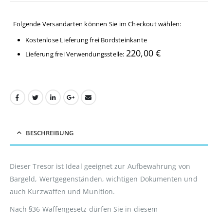
Folgende Versandarten können Sie im Checkout wählen:
Kostenlose Lieferung frei Bordsteinkante
220,00
€
Lieferung frei Verwendungsstelle:
BESCHREIBUNG
Dieser Tresor ist Ideal geeignet zur Aufbewahrung von
Bargeld, Wertgegenständen, wichtigen Dokumenten und
auch Kurzwaffen und Munition.
Nach §36 Waffengesetz dürfen Sie in diesem