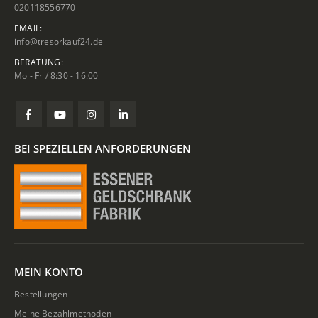
020118556770
EMAIL:
info@tresorkauf24.de
BERATUNG:
Mo - Fr / 8:30 - 16:00
BEI SPEZIELLEN ANFORDERUNGEN
MEIN KONTO
Bestellungen
Meine Bezahlmethoden