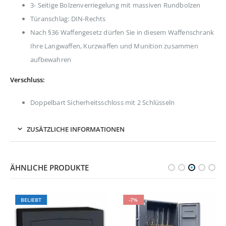
3- Seitige Bolzenverriegelung mit massiven Rundbolzen
Türanschlag: DIN-Rechts
Nach §36 Waffengesetz dürfen Sie in diesem Waffenschrank
Ihre Langwaffen, Kurzwaffen und Munition zusammen
aufbewahren
Verschluss:
Doppelbart Sicherheitsschloss mit 2 Schlüsseln
ZUSÄTZLICHE INFORMATIONEN
ÄHNLICHE PRODUKTE
BELIEBT
-7%