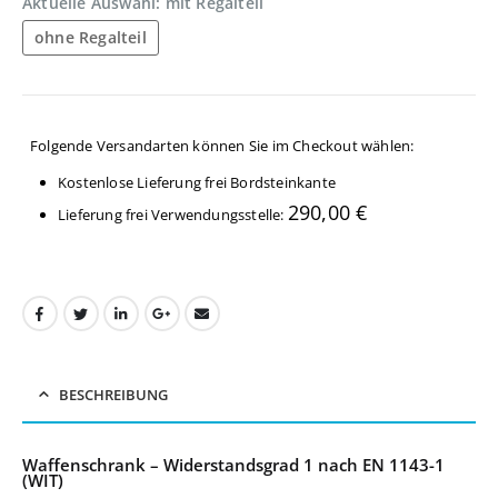
Aktuelle Auswahl: mit Regalteil
ohne Regalteil
Folgende Versandarten können Sie im Checkout wählen:
Kostenlose Lieferung frei Bordsteinkante
290,00
€
Lieferung frei Verwendungsstelle:
BESCHREIBUNG
Waffenschrank – Widerstandsgrad 1 nach EN 1143-1
(WIT)