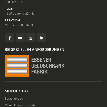
020118556770
EMAIL:
info@tresorkauf24.de
BERATUNG:
Mo - Fr / 8:30 - 16:00
BEI SPEZIELLEN ANFORDERUNGEN
MEIN KONTO
Bestellungen
Meine Bezahlmethoden