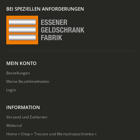
BEI SPEZIELLEN ANFORDERUNGEN
MEIN KONTO
Bestellungen
Meine Bezahlmethoden
Login
INFORMATION
Versand und Zahlarten
Widerruf
Home
»
Shop
»
Tresore und Wertschutzschränke
»