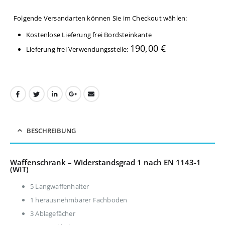
Folgende Versandarten können Sie im Checkout wählen:
Kostenlose Lieferung frei Bordsteinkante
190,00
€
Lieferung frei Verwendungsstelle:
BESCHREIBUNG
Waffenschrank – Widerstandsgrad 1 nach EN 1143-1
(WIT)
5 Langwaffenhalter
1 herausnehmbarer Fachboden
3 Ablagefächer