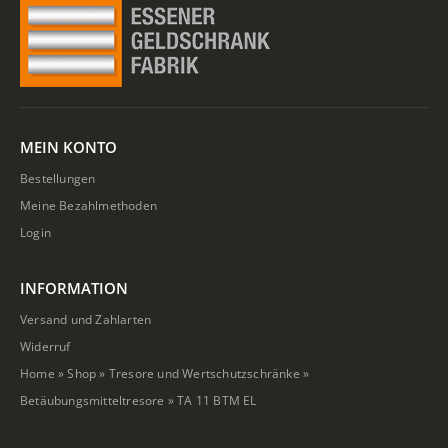
MEIN KONTO
Bestellungen
Meine Bezahlmethoden
Login
INFORMATION
Versand und Zahlarten
Widerruf
Home
»
Shop
»
Tresore und Wertschutzschränke
»
Betäubungsmitteltresore
»
TA 11 BTM EL