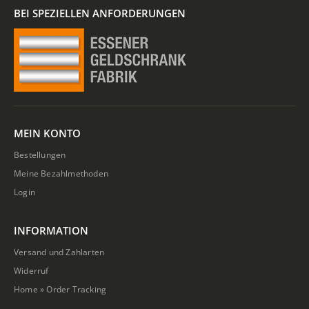
BEI SPEZIELLEN ANFORDERUNGEN
MEIN KONTO
Bestellungen
Meine Bezahlmethoden
Login
INFORMATION
Versand und Zahlarten
Widerruf
Home
»
Order Tracking