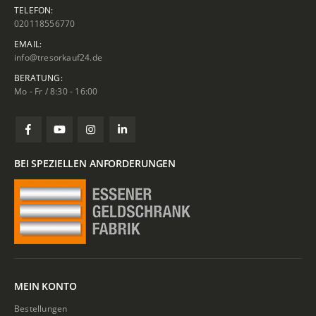
TELEFON:
020118556770
EMAIL:
info@tresorkauf24.de
BERATUNG:
Mo - Fr / 8:30 - 16:00
BEI SPEZIELLEN ANFORDERUNGEN
MEIN KONTO
Bestellungen