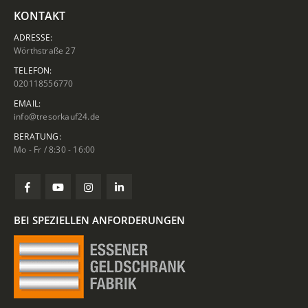
KONTAKT
ADRESSE:
Wörthstraße 27
TELEFON:
020118556770
EMAIL:
info@tresorkauf24.de
BERATUNG:
Mo - Fr / 8:30 - 16:00
BEI SPEZIELLEN ANFORDERUNGEN