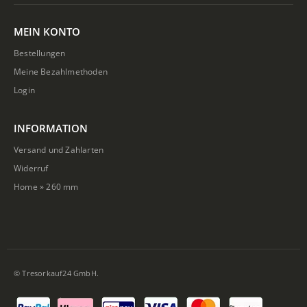
MEIN KONTO
Bestellungen
Meine Bezahlmethoden
Login
INFORMATION
Versand und Zahlarten
Widerruf
Home
»
260 mm
© Tresorkauf24 GmbH.